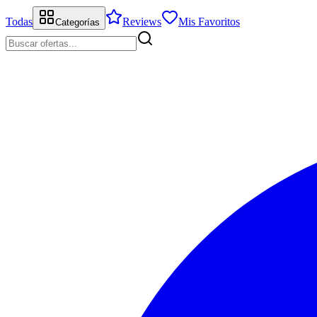
Todas
Reviews
Mis Favoritos
Categorías