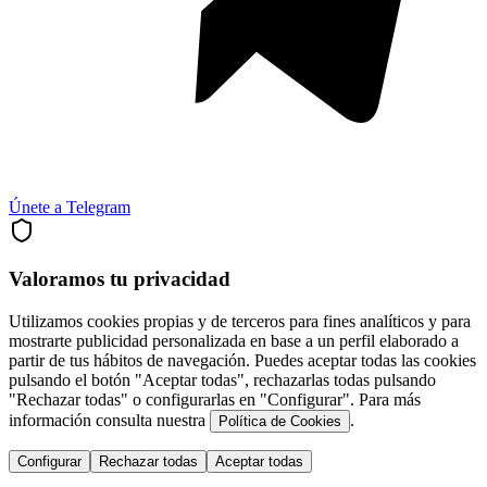
Únete a Telegram
Valoramos tu privacidad
Utilizamos cookies propias y de terceros para fines analíticos y para
mostrarte publicidad personalizada en base a un perfil elaborado a
partir de tus hábitos de navegación. Puedes aceptar todas las cookies
pulsando el botón "Aceptar todas", rechazarlas todas pulsando
"Rechazar todas" o configurarlas en "Configurar". Para más
información consulta nuestra
.
Política de Cookies
Configurar
Rechazar todas
Aceptar todas