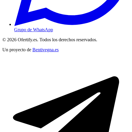
Grupo de WhatsApp
© 2026 Ofertify.es. Todos los derechos reservados.
Un proyecto de
Bentivegna.es