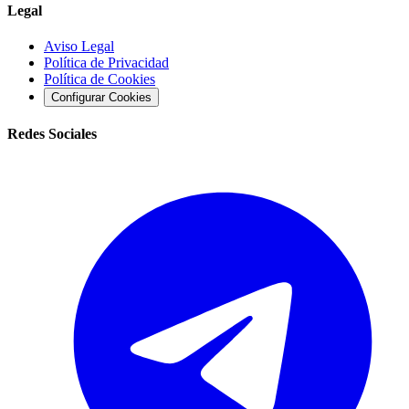
Legal
Aviso Legal
Política de Privacidad
Política de Cookies
Configurar Cookies
Redes Sociales