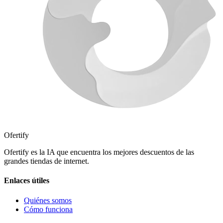
Ofertify
Ofertify es la IA que encuentra los mejores descuentos de las
grandes tiendas de internet.
Enlaces útiles
Quiénes somos
Cómo funciona