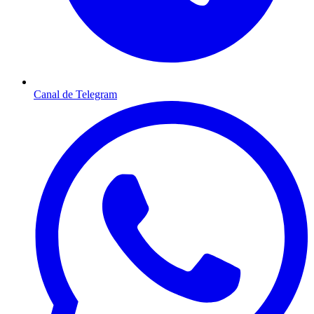
Canal de Telegram