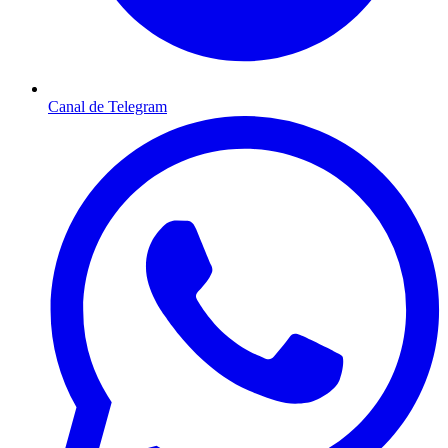
Canal de Telegram