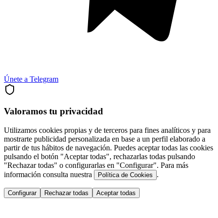
Únete a Telegram
Valoramos tu privacidad
Utilizamos cookies propias y de terceros para fines analíticos y para
mostrarte publicidad personalizada en base a un perfil elaborado a
partir de tus hábitos de navegación. Puedes aceptar todas las cookies
pulsando el botón "Aceptar todas", rechazarlas todas pulsando
"Rechazar todas" o configurarlas en "Configurar". Para más
información consulta nuestra
.
Política de Cookies
Configurar
Rechazar todas
Aceptar todas