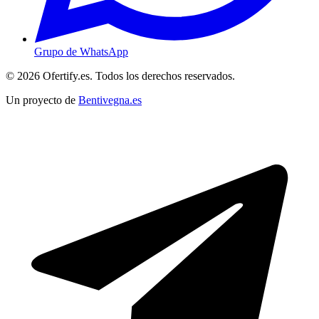
Grupo de WhatsApp
© 2026 Ofertify.es. Todos los derechos reservados.
Un proyecto de
Bentivegna.es