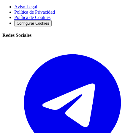
Aviso Legal
Política de Privacidad
Política de Cookies
Configurar Cookies
Redes Sociales