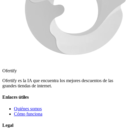
Ofertify
Ofertify es la IA que encuentra los mejores descuentos de las
grandes tiendas de internet.
Enlaces útiles
Quiénes somos
Cómo funciona
Legal