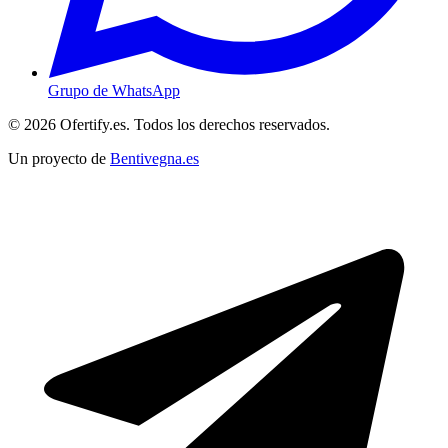
Grupo de WhatsApp
© 2026 Ofertify.es. Todos los derechos reservados.
Un proyecto de
Bentivegna.es