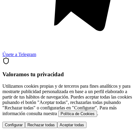
Únete a Telegram
Valoramos tu privacidad
Utilizamos cookies propias y de terceros para fines analíticos y para
mostrarte publicidad personalizada en base a un perfil elaborado a
partir de tus hábitos de navegación. Puedes aceptar todas las cookies
pulsando el botón "Aceptar todas", rechazarlas todas pulsando
"Rechazar todas" o configurarlas en "Configurar". Para más
información consulta nuestra
.
Política de Cookies
Configurar
Rechazar todas
Aceptar todas