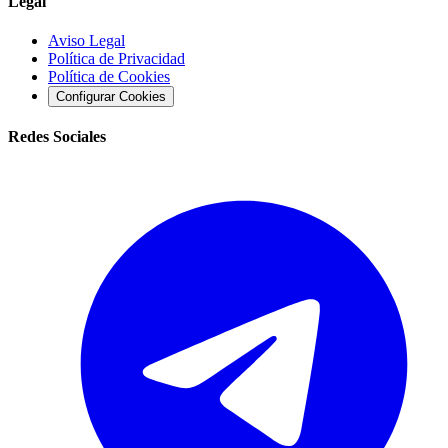
Legal
Aviso Legal
Política de Privacidad
Política de Cookies
Configurar Cookies
Redes Sociales