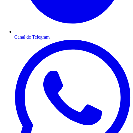
Canal de Telegram