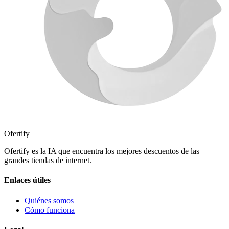
Ofertify
Ofertify es la IA que encuentra los mejores descuentos de las
grandes tiendas de internet.
Enlaces útiles
Quiénes somos
Cómo funciona