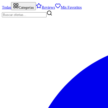
Todas
Reviews
Mis Favoritos
Categorías