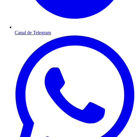
Canal de Telegram