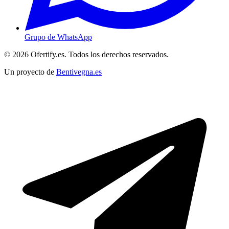
Grupo de WhatsApp
© 2026 Ofertify.es. Todos los derechos reservados.
Un proyecto de
Bentivegna.es