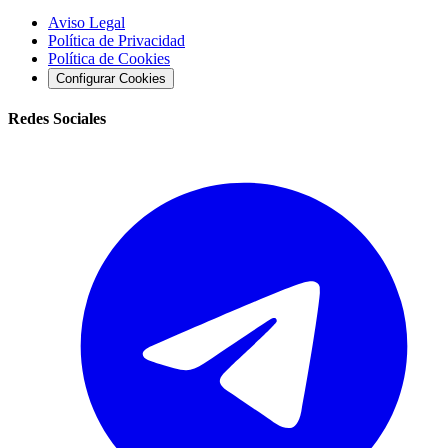
Aviso Legal
Política de Privacidad
Política de Cookies
Configurar Cookies
Redes Sociales