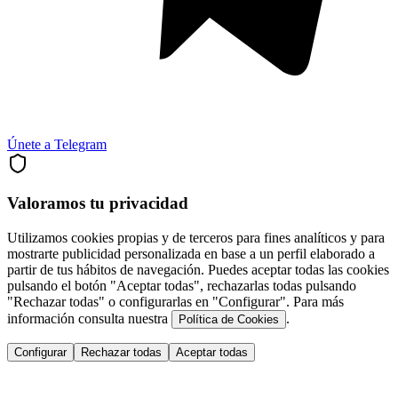
Únete a Telegram
Valoramos tu privacidad
Utilizamos cookies propias y de terceros para fines analíticos y para
mostrarte publicidad personalizada en base a un perfil elaborado a
partir de tus hábitos de navegación. Puedes aceptar todas las cookies
pulsando el botón "Aceptar todas", rechazarlas todas pulsando
"Rechazar todas" o configurarlas en "Configurar". Para más
información consulta nuestra
.
Política de Cookies
Configurar
Rechazar todas
Aceptar todas