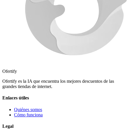
Ofertify
Ofertify es la IA que encuentra los mejores descuentos de las
grandes tiendas de internet.
Enlaces útiles
Quiénes somos
Cómo funciona
Legal