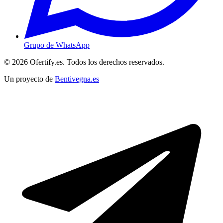
Grupo de WhatsApp
© 2026 Ofertify.es. Todos los derechos reservados.
Un proyecto de
Bentivegna.es