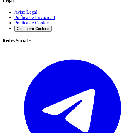
Legal
Aviso Legal
Política de Privacidad
Política de Cookies
Configurar Cookies
Redes Sociales