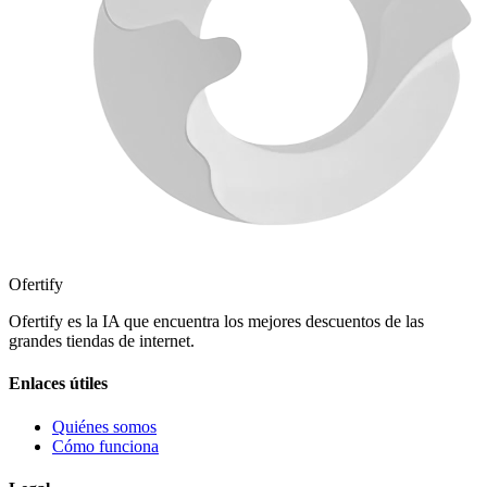
Ofertify
Ofertify es la IA que encuentra los mejores descuentos de las
grandes tiendas de internet.
Enlaces útiles
Quiénes somos
Cómo funciona