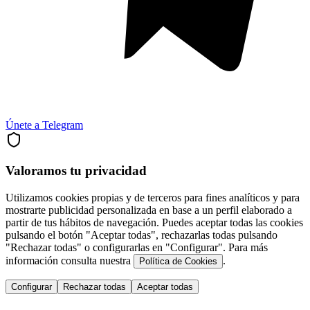
Únete a Telegram
Valoramos tu privacidad
Utilizamos cookies propias y de terceros para fines analíticos y para
mostrarte publicidad personalizada en base a un perfil elaborado a
partir de tus hábitos de navegación. Puedes aceptar todas las cookies
pulsando el botón "Aceptar todas", rechazarlas todas pulsando
"Rechazar todas" o configurarlas en "Configurar". Para más
información consulta nuestra
.
Política de Cookies
Configurar
Rechazar todas
Aceptar todas