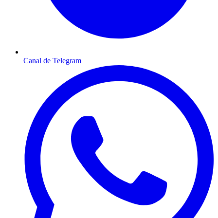
Canal de Telegram